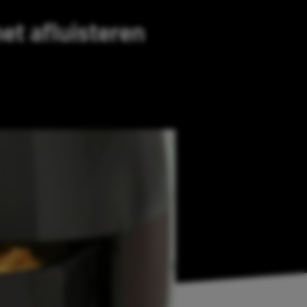
het afluisteren