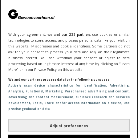
MEER GAMES
With your agreement, we and
our 233 partners
use cookies or similar
Geek Culture
technologies to store, access, and process personal data like your visit on
this website, IP addresses and cookie identifiers. Some partners do not
ask for your consent to process your data and rely on their legitimate
business interest. You can withdraw your consent or object to data
processing based on legitimate interest at any time by clicking on “Learn
More” or in our Privacy Policy on this website.
We and our partners process data for the following purposes:
Actively scan device characteristics for identification
, Advertising
,
Analytics
, Functional
, Marketing
, Personalised advertising and content,
advertising and content measurement, audience research and services
development
, Social
, Store and/or access information on a device
, Use
precise geolocation data
Adjust preferences
FILMS & SERIES
8 augustus 2026 16:57