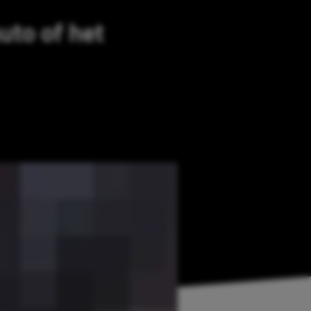
uto of het