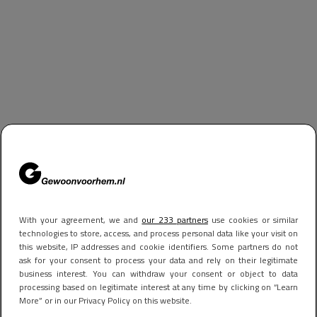
Ook privacy speelde een grote rol. Omdat Project Mariner
With your agreement, we and
our 233 partners
use cookies or similar
voortdurend moest meekijken met alles wat zichtbaar was in
technologies to store, access, and process personal data like your visit on
de browser, ontstonden vragen over hoeveel gegevens de AI
this website, IP addresses and cookie identifiers. Some partners do not
precies kon zien en verwerken. Vooral in een tijd waarin
ask for your consent to process your data and rely on their legitimate
business interest. You can withdraw your consent or object to data
techbedrijven steeds kritischer worden bekeken vanwege
processing based on legitimate interest at any time by clicking on “Learn
dataverzameling, was dat een gevoelig punt.
More” or in our Privacy Policy on this website.