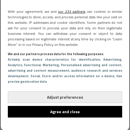
With your agreement, we and
our 233 partners
use cookies or similar
technologies to store, access, and process personal data like your visit on
this website, IP addresses and cookie identifiers. Some partners do not
ask for your consent to process your data and rely on their legitimate
business interest. You can withdraw your consent or object to data
processing based on legitimate interest at any time by clicking on “Learn
More” or in our Privacy Policy on this website.
We and our partners process data for the following purposes:
Actively scan device characteristics for identification
, Advertising
,
Analytics
, Functional
, Marketing
, Personalised advertising and content,
GEAR
13 februari 2026 10:00
advertising and content measurement, audience research and services
development
, Social
, Store and/or access information on a device
, Use
Zo maak je met je iPhone een screenshot van een hele
precise geolocation data
webpagina
Adjust preferences
Agree and close