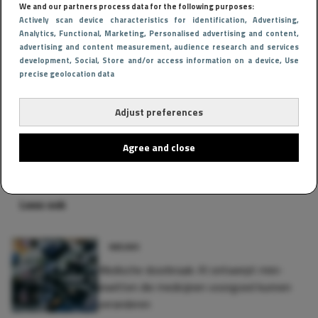
We and our partners process data for the following purposes:
met Video en Bouwt aan een ‘Super App’
Actively scan device characteristics for identification
, Advertising
,
Analytics
, Functional
, Marketing
, Personalised advertising and content,
advertising and content measurement, audience research and services
development
, Social
, Store and/or access information on a device
, Use
Delen
precise geolocation data
Voeg ons toe als voorkeursbron
Adjust preferences
Agree and close
AI
Google
Lees ook
NIEUWS
Medische doorbraak: AI ontwerpt mini-
eiwitten die medicijnen voorgoed kunnen
veranderen