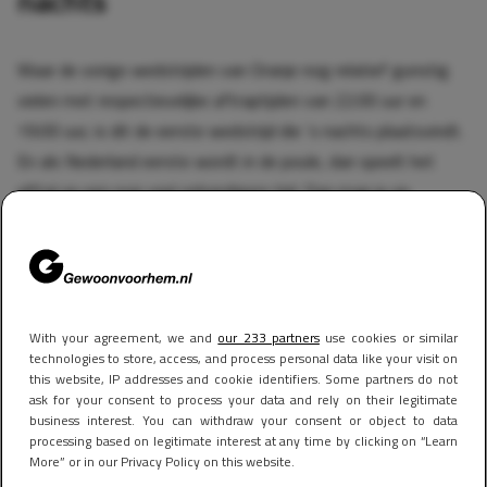
nachts
Waar de vorige wedstrijden van Oranje nog relatief gunstig
vielen met respectievelijke aftraptijden van 22:00 uur en
19:00 uur, is dit de eerste wedstrijd die ‘s nachts plaatsvindt.
En als Nederland eerste wordt in de poule, dan speelt het
elftal op een nog veel onhandigere tijd. Dan mag je op
dinsdag 30 juni om 03:00 uur ‘s nachts je wekker zetten.
With your agreement, we and
our 233 partners
use cookies or similar
technologies to store, access, and process personal data like your visit on
this website, IP addresses and cookie identifiers. Some partners do not
ask for your consent to process your data and rely on their legitimate
business interest. You can withdraw your consent or object to data
processing based on legitimate interest at any time by clicking on “Learn
More” or in our Privacy Policy on this website.