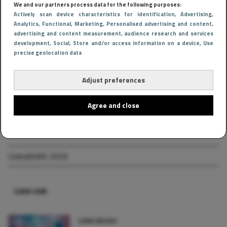
We and our partners process data for the following purposes:
Actively scan device characteristics for identification
, Advertising
,
Analytics
, Functional
, Marketing
, Personalised advertising and content,
advertising and content measurement, audience research and services
Lees ook:
Samsung maakt je woonkamer klaar voor WK 2026
development
, Social
, Store and/or access information on a device
, Use
precise geolocation data
met slimmere schermen en mooier geluid
Adjust preferences
Delen
Agree and close
Voeg ons toe als voorkeursbron
LinkedIn
WK 2026
Lees ook
GAME NIEUWS