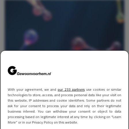
Lees ook:
Warhorse studios werkt aan nieuwe Lord of the
Rings open-wereld game én Kingdom Come-project
With your agreement, we and
our 233 partners
use cookies or similar
technologies to store, access, and process personal data like your visit on
this website, IP addresses and cookie identifiers. Some partners do not
Het grote mysterie van informatie
ask for your consent to process your data and rely on their legitimate
business interest. You can withdraw your consent or object to data
processing based on legitimate interest at any time by clicking on “Learn
Ondanks de nieuwe bevestiging blijven zwarte gaten vol
More” or in our Privacy Policy on this website.