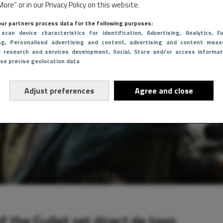
ore” or in our Privacy Policy on this website.
ur partners process data for the following purposes:
 scan device characteristics for identification
, Advertising
, Analytics
, Fu
ng
, Personalised advertising and content, advertising and content meas
e research and services development
, Social
, Store and/or access informat
Use precise geolocation data
Adjust preferences
Agree and close
of the Gullet zet direct de toon