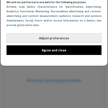
We and our partners process data for the following purposes:
verschil.
Actively scan device characteristics for identification
, Advertising
,
Analytics
, Functional
, Marketing
, Personalised advertising and content,
advertising and content measurement, audience research and services
development
, Social
, Store and/or access information on a device
, Use
precise geolocation data
Adjust preferences
Agree and close
Dit bericht op Instagram bekijken