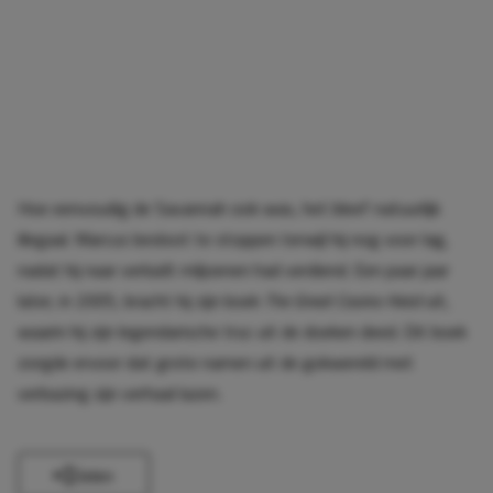
Hoe eenvoudig de Savannah ook was, het bleef natuurlijk
illegaal. Marcus besloot te stoppen terwijl hij nog voor lag,
nadat hij naar verluidt miljoenen had verdiend. Een paar jaar
later, in 2005, bracht hij zijn boek
The Great Casino Heist
uit,
waarin hij zijn legendarische truc uit de doeken deed. Dit boek
zorgde ervoor dat grote namen uit de gokwereld met
verbazing zijn verhaal lazen.
Delen