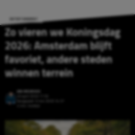
ENTERTAINMENT
Zo vieren we Koningsdag
2026: Amsterdam blijft
favoriet, andere steden
winnen terrein
JAN MEIJROOS
26 april 2026 17:50
Aangepast:
6 mei 2026 14:37
2 min. leestijd