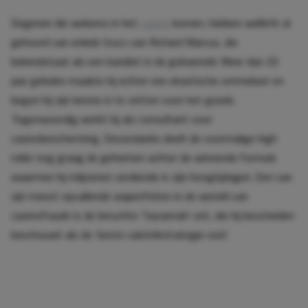
Degenen die weleens in het
casino
komen, hebben wellicht al
gehoord van enkele trucs van Richard Marcus, die
bekendstaat als een bandiet in de gokwereld. Meer dan 20
jaar geleden maakte hij echter een drastische ommekeer en
begon hij zijn kennis in te zetten voor het goede.
Tegenwoordig werkt hij als consultant voor
casinobescherming. Desondanks deelt de voormalige high
roller nog graag de geheimen achter de winnende formule
waarmee hij miljoenen verdiende in zijn hoogtijdagen. Een van
zijn meest opvallende wapenfeiten in de wereld van
casinofraude is de beruchte ‘Savannah’-zet, die hij bescheiden
beschouwt als de ‘beste valstrikstrategie ooit’.