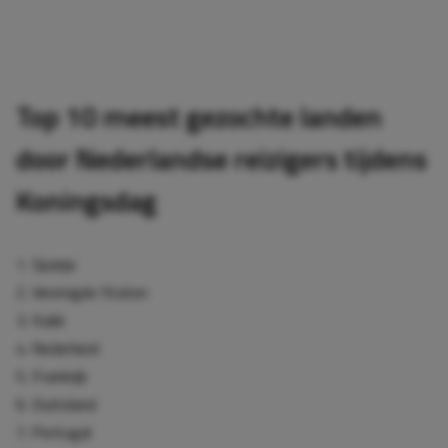
Top 10 meest gezochte landen
door Nederlandse reizigers tijdens
Koningsdag
1. Spanje
2. Verenigde Staten
3. Italië
4. Nederland
5. Frankrijk
6. Duitsland
7. Portugal