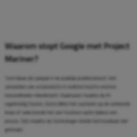
Waarom stopt Google met Project
Mariner?
Toch bleek die aanpak in de praktijk problematisch. Het
verwerken van screenshots in realtime kostte enorme
hoeveelheden rekenkracht. Daarnaast maakte de AI
regelmatig fouten. Soms klikte het systeem op de verkeerde
knop of selecteerde het een foutieve optie tijdens een
proces. Dat maakte de technologie minder betrouwbaar dan
gehoopt.