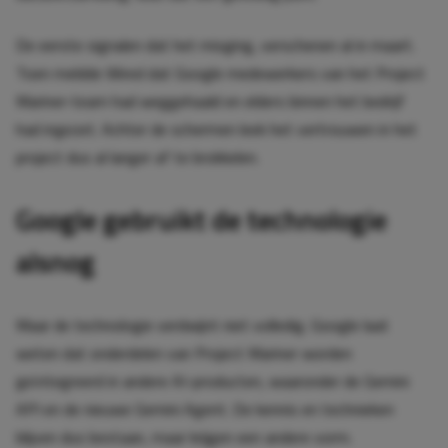
De eerste signalen dat het misging, verschenen al in maart.
Toen meldde Wired dat Google medewerkers van het Project
Mariner-team had weggehaald en elders binnen het bedrijf
had ingezet. Achter de schermen leek het vertrouwen in het
project dus al langer af te brokkelen.
Google gebruikt de technologie
alsnog
Maar de technologie verdwijnt niet volledig. Google laat
weten dat onderdelen van Project Mariner worden
geïntegreerd in andere AI-producten, waaronder de Gemini
API en de nieuwe Gemini Agent. De kennis en technieken
blijven dus bestaan, maar krijgen een andere vorm.