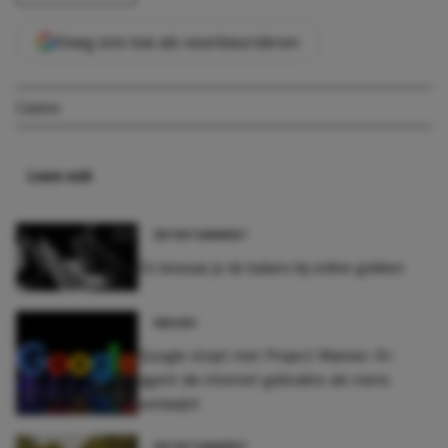
Voeg ons toe als voorkeursbron
Casino
Lees ook
ENTERTAINMENT
Zo bewaar je de balans bij online gokken
NIEUWS
Google stopt met Project Mariner: AI-
agent die internet gebruikte als mens
verdwijnt
ENTERTAINMENT