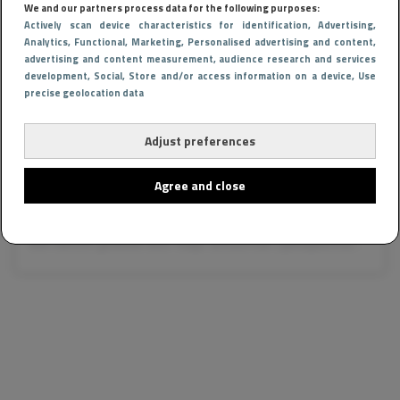
We and our partners process data for the following purposes:
Actively scan device characteristics for identification
, Advertising
,
Dit bericht op Instagram bekijken
Analytics
, Functional
, Marketing
, Personalised advertising and content,
advertising and content measurement, audience research and services
development
, Social
, Store and/or access information on a device
, Use
precise geolocation data
Adjust preferences
Agree and close
Een bericht gedeeld door Katja Schuurman (@katjaschuurman)