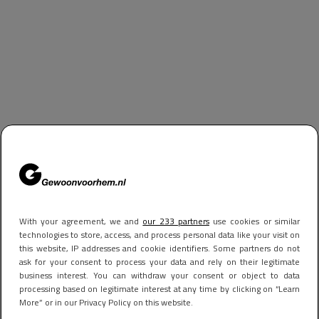
Wat is het vermogen van Katja
Schuurman?
With your agreement, we and
our 233 partners
use cookies or similar
technologies to store, access, and process personal data like your visit on
this website, IP addresses and cookie identifiers. Some partners do not
ask for your consent to process your data and rely on their legitimate
Het vermogen van Katja Schuurman bestaat uit een enorme
business interest. You can withdraw your consent or object to data
villa met een hypotheek van 1.100.000 euro. Daarnaast rijdt
processing based on legitimate interest at any time by clicking on “Learn
More” or in our Privacy Policy on this website.
ze in opvallende bolides als een stoere Jeep en een eigentijdse