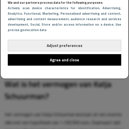
We and our partners process data for the following purposes:
Actively scan device characteristics for identification
, Advertising
,
Analytics
, Functional
, Marketing
, Personalised advertising and content,
advertising and content measurement, audience research and services
development
, Social
, Store and/or access information on a device
, Use
precise geolocation data
Adjust preferences
Agree and close
Wat is het vermogen van Katja
Schuurman?
Het vermogen van Katja Schuurman bestaat uit een enorme
villa met een hypotheek van 1.100.000 euro. Daarnaast rijdt