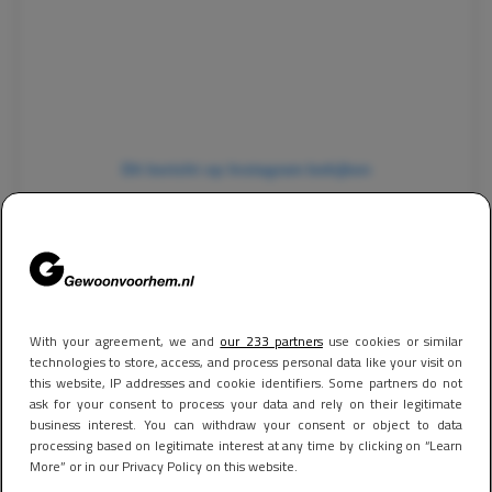
Dit bericht op Instagram bekijken
With your agreement, we and
our 233 partners
use cookies or similar
technologies to store, access, and process personal data like your visit on
this website, IP addresses and cookie identifiers. Some partners do not
ask for your consent to process your data and rely on their legitimate
Een bericht gedeeld door Katja Schuurman (@katjaschuurman)
business interest. You can withdraw your consent or object to data
processing based on legitimate interest at any time by clicking on “Learn
More” or in our Privacy Policy on this website.