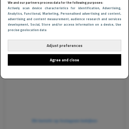
We and our partners process data for the following purposes:
Dat is toch mooi meegenomen voor het vermogen van Katja
Actively scan device characteristics for identification
, Advertising
,
Schuurman. En al helemaal als ze vervolgens nog verschillende
Analytics
, Functional
, Marketing
, Personalised advertising and content,
advertising and content measurement, audience research and services
baantjes als presentatrice op de commerciële zender
development
, Social
, Store and/or access information on a device
, Use
meepakt.
precise geolocation data
Adjust preferences
Agree and close
Dit bericht op Instagram bekijken