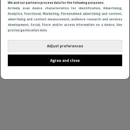
We and our partners process data for the following purposes:
chocolademelk met slagroom. De chefs van LuminAir
Actively scan device characteristics for identification
, Advertising
,
serveren daarnaast een meergangenmenu met kleine,
Analytics
, Functional
, Marketing
, Personalised advertising and content,
advertising and content measurement, audience research and services
smaakvolle bites die perfect zijn om te delen. Denk
development
, Social
, Store and/or access information on a device
, Use
bijvoorbeeld aan mini-kroketjes met kreeft, ravioli met
precise geolocation data
aubergine of een grote variatie aan sushi.
Adjust preferences
Agree and close