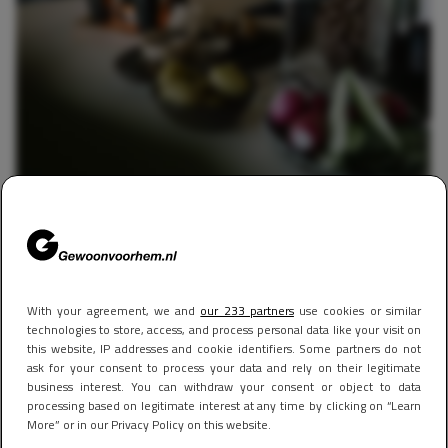
LuminAir
Smaken die bij de winter passen
With your agreement, we and
our 233 partners
use cookies or similar
technologies to store, access, and process personal data like your visit on
this website, IP addresses and cookie identifiers. Some partners do not
ask for your consent to process your data and rely on their legitimate
Natuurlijk hoort bij zo’n winterse setting ook passend eten en
business interest. You can withdraw your consent or object to data
processing based on legitimate interest at any time by clicking on “Learn
drinken. Op het menu staan seizoensklassiekers zoals romige
More” or in our Privacy Policy on this website.
kaasfondue, huisgemaakte glühwein en warme