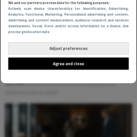
We and our partners process data for the following purposes:
Actively scan device characteristics for identification
, Advertising
,
Analytics
, Functional
, Marketing
, Personalised advertising and content,
advertising and content measurement, audience research and services
development
, Social
, Store and/or access information on a device
, Use
precise geolocation data
Adjust preferences
Agree and close
Lees ook:
Met deze historische Netflix-parel vliegt het
weekend zo aan je voorbij