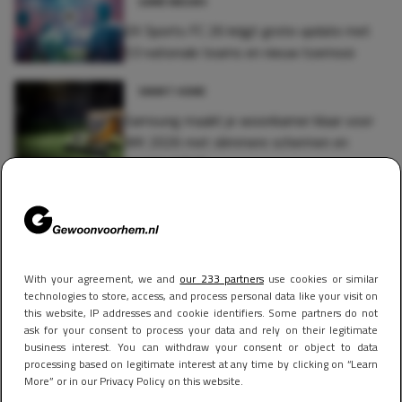
GAME NIEUWS
EA Sports FC 26 krijgt grote update met
53 nationale teams en nieuw toernooi
SMART HOME
Samsung maakt je woonkamer klaar voor
WK 2026 met slimmere schermen en
mooier geluid
NIEUWS
Bijna 90 procent van de zon verdwijnt: dit
gebeurt er op 12 augustus
With your agreement, we and
our 233 partners
use cookies or similar
NIEUWS
technologies to store, access, and process personal data like your visit on
this website, IP addresses and cookie identifiers. Some partners do not
Kunnen we veroudering afremmen?
ask for your consent to process your data and rely on their legitimate
Onderzoekers boeken opvallende
business interest. You can withdraw your consent or object to data
resultaten met zombiecellen
processing based on legitimate interest at any time by clicking on “Learn
More” or in our Privacy Policy on this website.