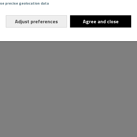
Use precise geolocation data
Adjust preferences
Agree and close