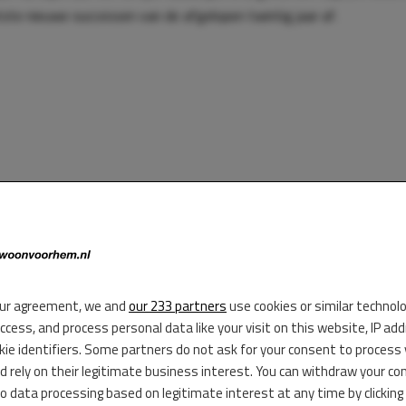
tste nieuwe successen van de afgelopen twintig jaar af.
ur agreement, we and
our 233 partners
use cookies or similar technol
franchise slaat hard aan
access, and process personal data like your visit on this website, IP ad
kie identifiers. Some partners do not ask for your consent to process
d rely on their legitimate business interest. You can withdraw your co
 vooral bekend om gevestigde namen als
Resident Evil
,
Monster Hun
to data processing based on legitimate interest at any time by clicking
e IP’s krijgen tegenwoordig zelden de ruimte om echt door te breke