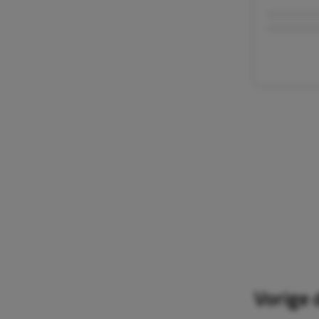
Vorige