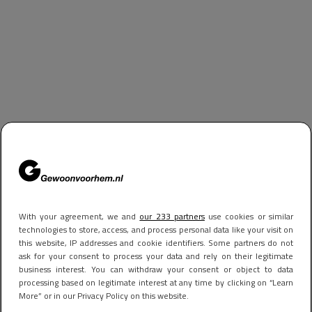
With your agreement, we and
our 233 partners
use cookies or similar
technologies to store, access, and process personal data like your visit on
this website, IP addresses and cookie identifiers. Some partners do not
ask for your consent to process your data and rely on their legitimate
Jutta Leerdam, de koningin van
business interest. You can withdraw your consent or object to data
processing based on legitimate interest at any time by clicking on “Learn
het ijs
More” or in our Privacy Policy on this website.