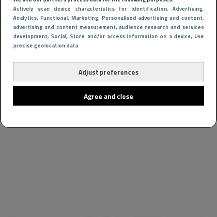
Tunesië tijdens het wereldkampioenschap voetbal.
Actively scan device characteristics for identification
, Advertising
,
Een tijdstip waarop werkend Nederland meestal ligt
Analytics
, Functional
, Marketing
, Personalised advertising and content,
advertising and content measurement, audience research and services
te slapen. LinkedIn peilde onder 2.000 professionals
development
, Social
, Store and/or access information on a device
, Use
hoe zij met nachtelijke wedstrijden omgaan.
precise geolocation data
Adjust preferences
Agree and close