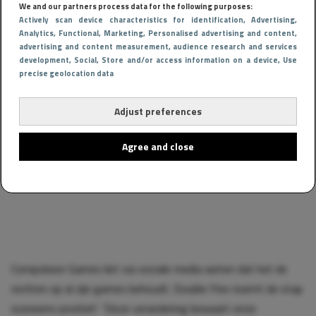
We and our partners process data for the following purposes:
middelen om hun huidige en toekomstige projecten af te
Actively scan device characteristics for identification
, Advertising
,
Analytics
, Functional
, Marketing
, Personalised advertising and content,
ronden.
advertising and content measurement, audience research and services
development
, Social
, Store and/or access information on a device
, Use
precise geolocation data
Adjust preferences
Agree and close
Compulsion Games liet via sociale media weten dat het de
rechten op al zijn games behoudt. Double Fine noemt de stap
eveneens positief. “Deze verandering bewaart onze