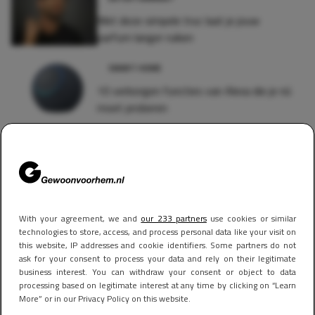
Met deze simpele truc laat je jouw
parfum langer ruiken
SMART HOME
10 verborgen functies van Alexa die je nú
moet proberen
GADGETS
Dit zijn de beste ultradunne magnetische
powerbanks voor onderweg
With your agreement, we and
our 233 partners
use cookies or similar
technologies to store, access, and process personal data like your visit on
this website, IP addresses and cookie identifiers. Some partners do not
ask for your consent to process your data and rely on their legitimate
business interest. You can withdraw your consent or object to data
processing based on legitimate interest at any time by clicking on “Learn
More” or in our Privacy Policy on this website.