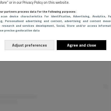
ore” or in our Privacy Policy on this website.
ur partners process data for the following purposes:
 scan device characteristics for identification
, Advertising
, Analytics
, Fu
ng
, Personalised advertising and content, advertising and content meas
e research and services development
, Social
, Store and/or access informat
Use precise geolocation data
Adjust preferences
Agree and close
t op Instagram bekijken