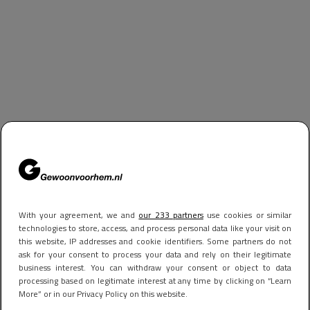
Lees ook:
Samsung maakt je woonkamer klaar voor WK 2026
With your agreement, we and
our 233 partners
use cookies or similar
met slimmere schermen en mooier geluid
technologies to store, access, and process personal data like your visit on
this website, IP addresses and cookie identifiers. Some partners do not
ask for your consent to process your data and rely on their legitimate
Delen
business interest. You can withdraw your consent or object to data
processing based on legitimate interest at any time by clicking on “Learn
More” or in our Privacy Policy on this website.
Voeg ons toe als voorkeursbron