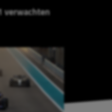
 1 verwachten