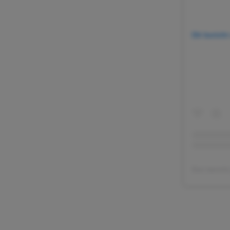
Dit berich